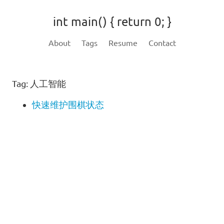
int main() { return 0; }
About
Tags
Resume
Contact
Tag: 人工智能
快速维护围棋状态